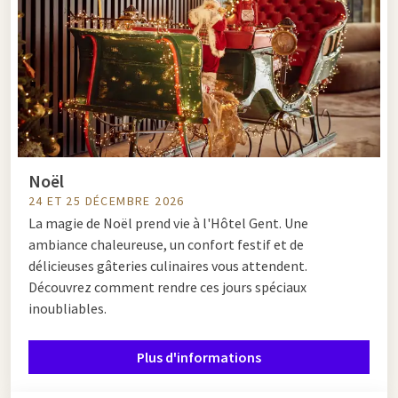
Noël
24 ET 25 DÉCEMBRE 2026
La magie de Noël prend vie à l'Hôtel Gent. Une
ambiance chaleureuse, un confort festif et de
délicieuses gâteries culinaires vous attendent.
Découvrez comment rendre ces jours spéciaux
inoubliables.
Plus d'informations