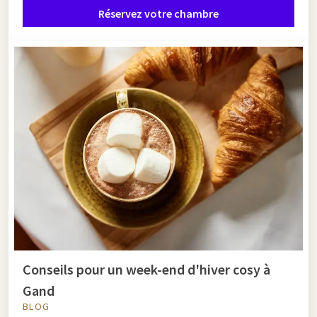
Réservez votre chambre
Conseils pour un week-end d'hiver cosy à
Gand
BLOG