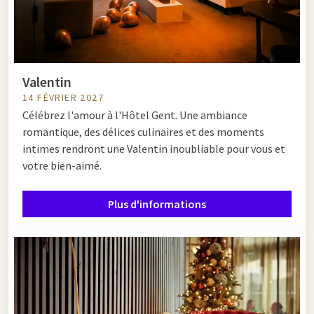
Valentin
14 FÉVRIER 2027
Célébrez l'amour à l'Hôtel Gent. Une ambiance
romantique, des délices culinaires et des moments
intimes rendront une Valentin inoubliable pour vous et
votre bien-aimé.
Plus d'informations