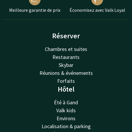
Meilleure garantie de prix
Économisez avec Valk Loyal
Réserver
Chambres et suites
Restaurants
Skybar
Réunions & événements
Forfaits
Hôtel
Été à Gand
Valk kids
Environs
Localisation & parking