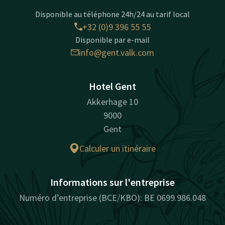
Disponible au téléphone 24h/24 au tarif local
+32 (0)9 396 55 55
Disponible par e-mail
info@gent.valk.com
Hotel Gent
Akkerhage 10
9000
Gent
Calculer un itinéraire
Informations sur l'entreprise
Numéro d’entreprise (BCE/KBO): BE 0699.986.048