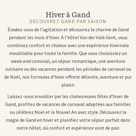
MENU
Hiver à Gand
DÉCOUVREZ GAND PAR SAISON
Évadez-vous de l'agitation et découvrez le charme de Gand
pendant les mois d'hiver. À l'hôtel Van der Valk Gent, vous
combinez confort et chaleur avec une expérience hivernale
inoubliable pour toute la famille. Que vous choisissiez un
week-end convivial, un séjour romantique, une aventure
culinaire ou des vacances pendant les périodes de carnaval ou
de Noël, nos formules d'hiver offrent détente, aventure et pur
plaisir.
Laissez-vous envoûter par les chaleureuses fêtes d'hiver de
Gand, profitez de vacances de carnaval adaptées aux familles
ou célébrez Noël et le Nouvel An avec style. Découvrez la
magie de Gand en hiver et planifiez votre séjour parfait dans
notre hôtel, où confort et expérience vont de pair.