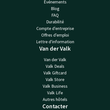
Événements
Blog
FAQ
Durabilité
Compte d'entreprise
Offres d'emploi
Lettre d'information
Van der Valk
Van der Valk
Valk Deals
Valk Giftcard
Valk Store
Valk Business
Valk Life
Autres hôtels
Contacter