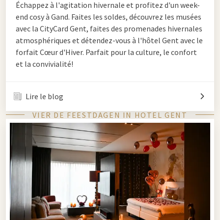
Échappez à l'agitation hivernale et profitez d'un week-
end cosy à Gand. Faites les soldes, découvrez les musées
avec la CityCard Gent, faites des promenades hivernales
atmosphériques et détendez-vous à l'hôtel Gent avec le
forfait Cœur d'Hiver. Parfait pour la culture, le confort
et la convivialité!
Lire le blog
VIER DE FEESTDAGEN IN HOTEL GENT