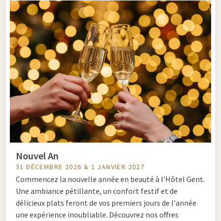
Nouvel An
31 DÉCEMBRE 2026 & 1 JANVIER 2027
Commencez la nouvelle année en beauté à l'Hôtel Gent.
Une ambiance pétillante, un confort festif et de
délicieux plats feront de vos premiers jours de l'année
une expérience inoubliable. Découvrez nos offres