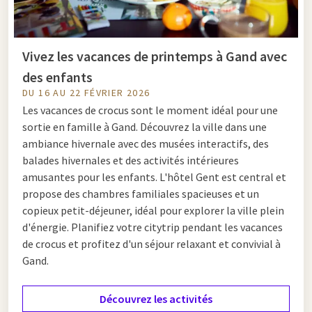
Vivez les vacances de printemps à Gand avec
des enfants
DU 16 AU 22 FÉVRIER 2026
Les vacances de crocus sont le moment idéal pour une
sortie en famille à Gand. Découvrez la ville dans une
ambiance hivernale avec des musées interactifs, des
balades hivernales et des activités intérieures
amusantes pour les enfants. L'hôtel Gent est central et
propose des chambres familiales spacieuses et un
copieux petit-déjeuner, idéal pour explorer la ville plein
d'énergie. Planifiez votre citytrip pendant les vacances
de crocus et profitez d'un séjour relaxant et convivial à
Gand.
Découvrez les activités