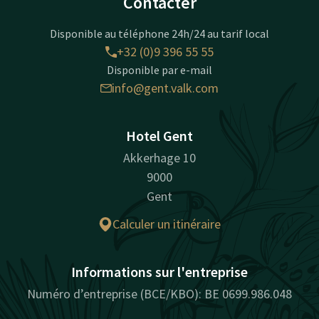
Contacter
Disponible au téléphone 24h/24 au tarif local
+32 (0)9 396 55 55
Disponible par e-mail
info@gent.valk.com
Hotel Gent
Akkerhage 10
9000
Gent
Calculer un itinéraire
Informations sur l'entreprise
Numéro d’entreprise (BCE/KBO): BE 0699.986.048