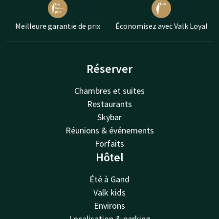
Meilleure garantie de prix
Économisez avec Valk Loyal
Réserver
Chambres et suites
Restaurants
Skybar
Réunions & événements
Forfaits
Hôtel
Été à Gand
Valk kids
Environs
Localisation & parking