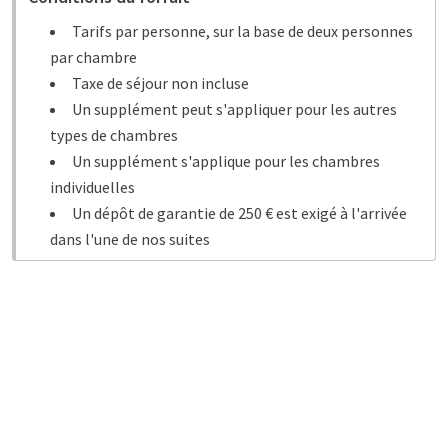
Tarifs par personne, sur la base de deux personnes
par chambre
Taxe de séjour non incluse
Un supplément peut s'appliquer pour les autres
types de chambres
Un supplément s'applique pour les chambres
individuelles
Un dépôt de garantie de 250 € est exigé à l'arrivée
dans l'une de nos suites