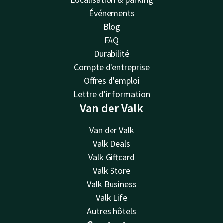
Événements
Blog
FAQ
Durabilité
Compte d'entreprise
Offres d'emploi
Lettre d'information
Van der Valk
Van der Valk
Valk Deals
Valk Giftcard
Valk Store
Valk Business
Valk Life
Autres hôtels