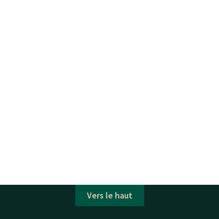
Vers le haut