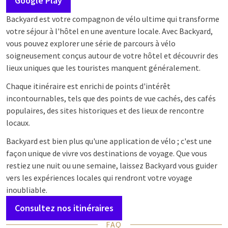
Google Play
Backyard est votre compagnon de vélo ultime qui transforme
votre séjour à l'hôtel en une aventure locale. Avec Backyard,
vous pouvez explorer une série de parcours à vélo
soigneusement conçus autour de votre hôtel et découvrir des
lieux uniques que les touristes manquent généralement.
Chaque itinéraire est enrichi de points d'intérêt
incontournables, tels que des points de vue cachés, des cafés
populaires, des sites historiques et des lieux de rencontre
locaux.
Backyard est bien plus qu'une application de vélo ; c'est une
façon unique de vivre vos destinations de voyage. Que vous
restiez une nuit ou une semaine, laissez Backyard vous guider
vers les expériences locales qui rendront votre voyage
inoubliable.
Consultez nos itinéraires
FAQ