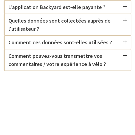
L'application Backyard est-elle payante ?
Quelles données sont collectées auprès de
l'utilisateur ?
Comment ces données sont-elles utilisées ?
Comment pouvez-vous transmettre vos
commentaires / votre expérience à vélo ?