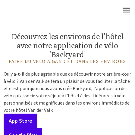
MENU
Découvrez les environs de l'hôtel
avec notre application de vélo
'Backyard'
FAIRE DU VÉLO À GAND ET DANS LES ENVIRONS
Qu'y a-t-il de plus agréable que de découvrir notre arrière-cour
à vélo ? Van der Valk se fera un plaisir de vous faciliter la tâche
et c'est pourquoi nous avons créé Backyard, l'application de
vélo qui associe votre séjour à l'hôtel à des itinéraires à vélo
personnalisés et magnifiques dans les environs immédiats de
votre hôtel Van der Valk.
App Store