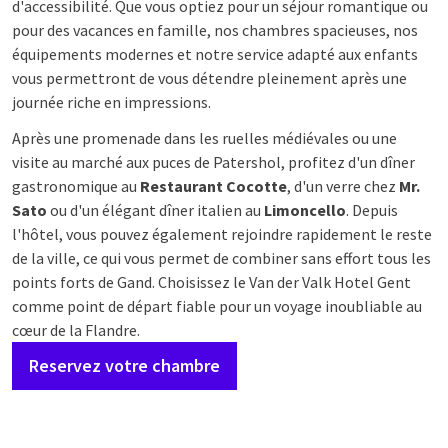
d'accessibilité. Que vous optiez pour un séjour romantique ou
pour des vacances en famille, nos chambres spacieuses, nos
équipements modernes et notre service adapté aux enfants
vous permettront de vous détendre pleinement après une
journée riche en impressions.
Après une promenade dans les ruelles médiévales ou une
visite au marché aux puces de Patershol, profitez d'un dîner
gastronomique au
Restaurant Cocotte
, d'un verre chez
Mr.
Sato
ou d'un élégant dîner italien au
Limoncello
. Depuis
l'hôtel, vous pouvez également rejoindre rapidement le reste
de la ville, ce qui vous permet de combiner sans effort tous les
points forts de Gand. Choisissez le Van der Valk Hotel Gent
comme point de départ fiable pour un voyage inoubliable au
cœur de la Flandre.
Reservez votre chambre