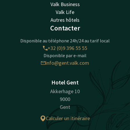
Valk Business
Valk Life
Autres hôtels
Contacter
Disponible au téléphone 24h/24 au tarif local
+32 (0)9 396 55 55
Disponible par e-mail
info@gent.valk.com
Hotel Gent
Akkerhage 10
9000
Gent
Calculer un itinéraire