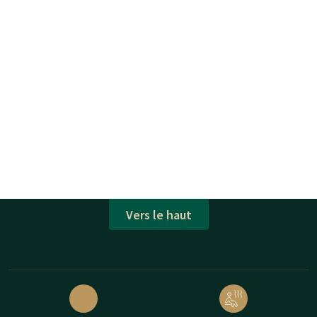
Vers le haut