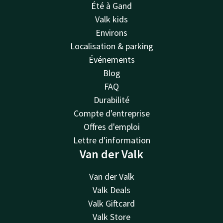
Été à Gand
Valk kids
Environs
Localisation & parking
Événements
Blog
FAQ
Durabilité
Compte d'entreprise
Offres d'emploi
Lettre d'information
Van der Valk
Van der Valk
Valk Deals
Valk Giftcard
Valk Store