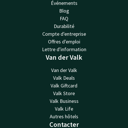
Événements
Blog
FAQ
Durabilité
Compte d'entreprise
Offres d'emploi
Lettre d'information
Van der Valk
Van der Valk
Valk Deals
Valk Giftcard
Valk Store
Valk Business
Valk Life
Autres hôtels
Contacter