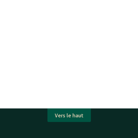
Vers le haut