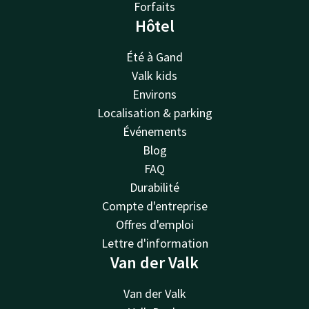
Forfaits
Hôtel
Été à Gand
Valk kids
Environs
Localisation & parking
Événements
Blog
FAQ
Durabilité
Compte d'entreprise
Offres d'emploi
Lettre d'information
Van der Valk
Van der Valk