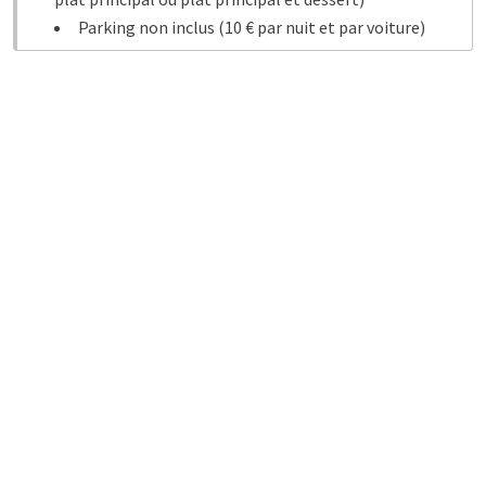
Parking non inclus (10 € par nuit et par voiture)