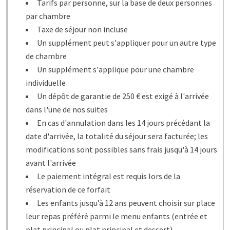
Tarifs par personne, sur la base de deux personnes
par chambre
Taxe de séjour non incluse
Un supplément peut s'appliquer pour un autre type
de chambre
Un supplément s'applique pour une chambre
individuelle
Un dépôt de garantie de 250 € est exigé à l'arrivée
dans l'une de nos suites
En cas d'annulation dans les 14 jours précédant la
date d'arrivée, la totalité du séjour sera facturée; les
modifications sont possibles sans frais jusqu'à 14 jours
avant l'arrivée
Le paiement intégral est requis lors de la
réservation de ce forfait
Les enfants jusqu’à 12 ans peuvent choisir sur place
leur repas préféré parmi le menu enfants (entrée et
plat principal ou plat principal et dessert)