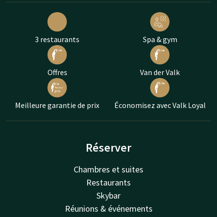
3 restaurants
Spa & gym
Offres
Van der Valk
Meilleure garantie de prix
Économisez avec Valk Loyal
Réserver
Chambres et suites
Restaurants
Skybar
Réunions & événements