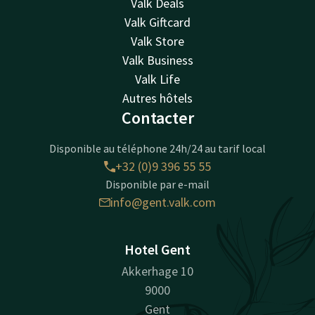
Valk Deals
Valk Giftcard
Valk Store
Valk Business
Valk Life
Autres hôtels
Contacter
Disponible au téléphone 24h/24 au tarif local
+32 (0)9 396 55 55
Disponible par e-mail
info@gent.valk.com
Hotel Gent
Akkerhage 10
9000
Gent