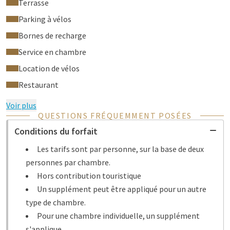
Terrasse
Parking à vélos
Bornes de recharge
Service en chambre
Location de vélos
Restaurant
Voir plus
QUESTIONS FRÉQUEMMENT POSÉES
Conditions du forfait
Les tarifs sont par personne, sur la base de deux
personnes par chambre.
Hors contribution touristique
Un supplément peut être appliqué pour un autre
type de chambre.
Pour une chambre individuelle, un supplément
s'applique