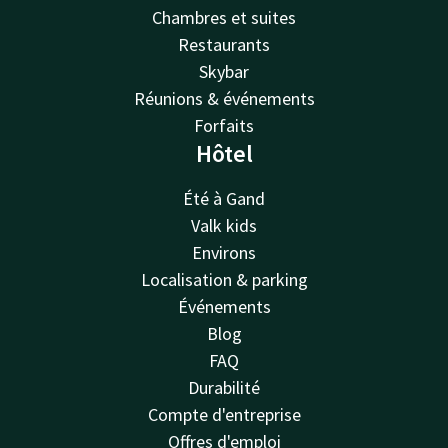
Chambres et suites
Restaurants
Skybar
Réunions & événements
Forfaits
Hôtel
Été à Gand
Valk kids
Environs
Localisation & parking
Événements
Blog
FAQ
Durabilité
Compte d'entreprise
Offres d'emploi