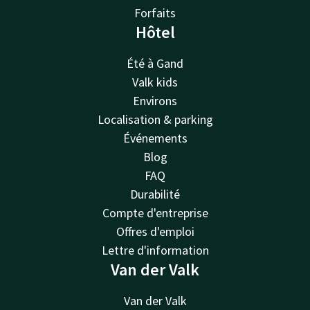
Forfaits
Hôtel
Été à Gand
Valk kids
Environs
Localisation & parking
Événements
Blog
FAQ
Durabilité
Compte d'entreprise
Offres d'emploi
Lettre d'information
Van der Valk
Van der Valk