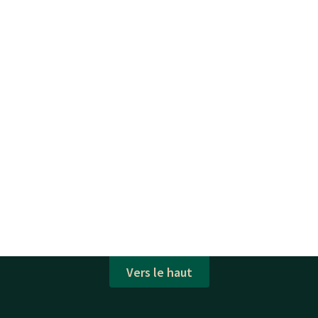
Vers le haut