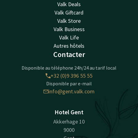
Valk Deals
Valk Giftcard
Valk Store
Valk Business
Valk Life
Autres hôtels
Contacter
Disponible au téléphone 24h/24 au tarif local
+32 (0)9 396 55 55
Disponible par e-mail
info@gent.valk.com
Hotel Gent
Akkerhage 10
9000