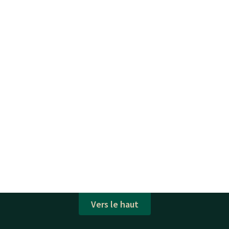
Vers le haut