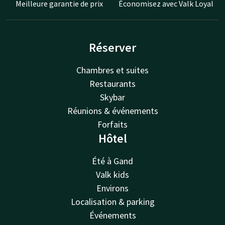
Meilleure garantie de prix
Économisez avec Valk Loyal
Réserver
Chambres et suites
Restaurants
Skybar
Réunions & événements
Forfaits
Hôtel
Été à Gand
Valk kids
Environs
Localisation & parking
Événements