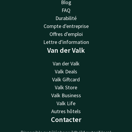
Blog
FAQ
Durabilité
Compte d'entreprise
Offres d'emploi
Lettre d'information
Van der Valk
Van der Valk
Valk Deals
Valk Giftcard
Valk Store
Valk Business
Valk Life
Autres hôtels
Contacter