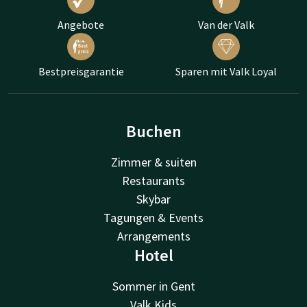
Angebote
Van der Valk
Bestpreisgarantie
Sparen mit Valk Loyal
Buchen
Zimmer & suiten
Restaurants
Skybar
Tagungen & Events
Arrangements
Hotel
Sommer in Gent
Valk Kids