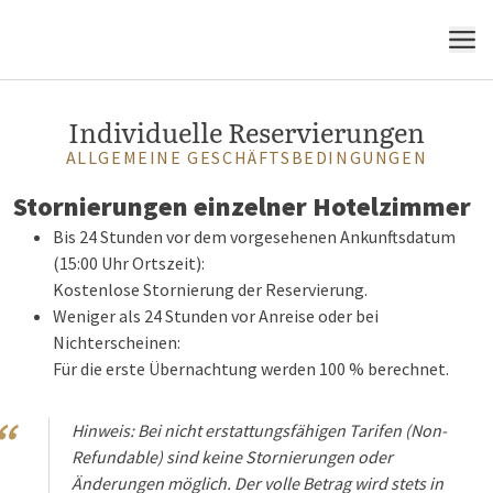
MENÜ
Individuelle Reservierungen
ALLGEMEINE GESCHÄFTSBEDINGUNGEN
Stornierungen einzelner Hotelzimmer
Bis 24 Stunden vor dem vorgesehenen Ankunftsdatum
(15:00 Uhr Ortszeit):
Kostenlose Stornierung der Reservierung.
Weniger als 24 Stunden vor Anreise oder bei
Nichterscheinen:
Für die erste Übernachtung werden 100 % berechnet.
Hinweis: Bei nicht erstattungsfähigen Tarifen (Non-
Refundable) sind keine Stornierungen oder
Änderungen möglich. Der volle Betrag wird stets in