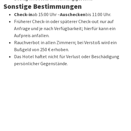
Sonstige Bestimmungen
Check-in
ab 15:00 Uhr –
Auschecken
bis 11:00 Uhr.
Früherer Check-in oder späterer Check-out nur auf
Anfrage und je nach Verfügbarkeit; hierfür kann ein
Aufpreis anfallen.
Rauchverbot in allen Zimmern; bei Verstoß wird ein
Bußgeld von 250 € erhoben.
Das Hotel haftet nicht für Verlust oder Beschädigung
persönlicher Gegenstände.