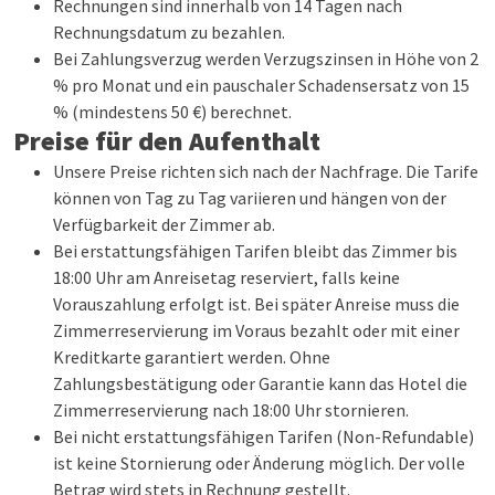
Rechnungen sind innerhalb von 14 Tagen nach
Rechnungsdatum zu bezahlen.
Bei Zahlungsverzug werden Verzugszinsen in Höhe von 2
% pro Monat und ein pauschaler Schadensersatz von 15
% (mindestens 50 €) berechnet.
Preise für den Aufenthalt
Unsere Preise richten sich nach der Nachfrage. Die Tarife
können von Tag zu Tag variieren und hängen von der
Verfügbarkeit der Zimmer ab.
Bei erstattungsfähigen Tarifen bleibt das Zimmer bis
18:00 Uhr am Anreisetag reserviert, falls keine
Vorauszahlung erfolgt ist. Bei später Anreise muss die
Zimmerreservierung im Voraus bezahlt oder mit einer
Kreditkarte garantiert werden. Ohne
Zahlungsbestätigung oder Garantie kann das Hotel die
Zimmerreservierung nach 18:00 Uhr stornieren.
Bei nicht erstattungsfähigen Tarifen (Non-Refundable)
ist keine Stornierung oder Änderung möglich. Der volle
Betrag wird stets in Rechnung gestellt.