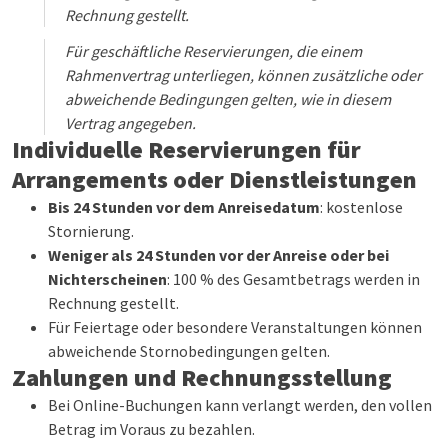
Rechnung gestellt.
Für geschäftliche Reservierungen, die einem
Rahmenvertrag unterliegen, können zusätzliche oder
abweichende Bedingungen gelten, wie in diesem
Vertrag angegeben.
Individuelle Reservierungen für
Arrangements oder Dienstleistungen
Bis 24 Stunden vor dem Anreisedatum
: kostenlose
Stornierung.
Weniger als 24 Stunden vor der Anreise oder bei
Nichterscheinen
: 100 % des Gesamtbetrags werden in
Rechnung gestellt.
Für Feiertage oder besondere Veranstaltungen können
abweichende Stornobedingungen gelten.
Zahlungen und Rechnungsstellung
Bei Online-Buchungen kann verlangt werden, den vollen
Betrag im Voraus zu bezahlen.