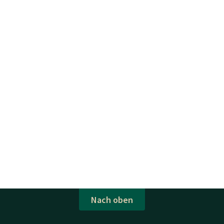
Nach oben