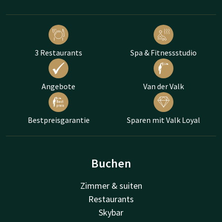
3 Restaurants
Spa & Fitnessstudio
Angebote
Van der Valk
Bestpreisgarantie
Sparen mit Valk Loyal
Buchen
Zimmer & suiten
Restaurants
Skybar