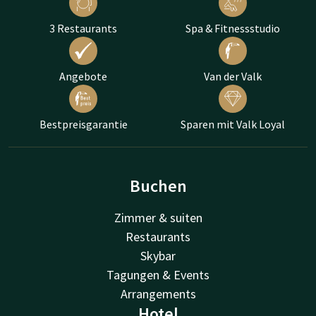
3 Restaurants
Spa & Fitnessstudio
Angebote
Van der Valk
Bestpreisgarantie
Sparen mit Valk Loyal
Buchen
Zimmer & suiten
Restaurants
Skybar
Tagungen & Events
Arrangements
Hotel