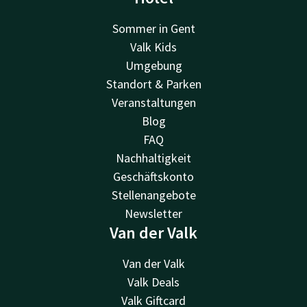
Sommer in Gent
Valk Kids
Umgebung
Standort & Parken
Veranstaltungen
Blog
FAQ
Nachhaltigkeit
Geschäftskonto
Stellenangebote
Newsletter
Van der Valk
Van der Valk
Valk Deals
Valk Giftcard