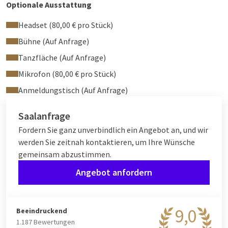
Optionale Ausstattung
Headset (80,00 € pro Stück)
Bühne (Auf Anfrage)
Tanzfläche (Auf Anfrage)
Mikrofon (80,00 € pro Stück)
Anmeldungstisch (Auf Anfrage)
Saalanfrage
Fordern Sie ganz unverbindlich ein Angebot an, und wir
werden Sie zeitnah kontaktieren, um Ihre Wünsche
gemeinsam abzustimmen.
Angebot anfordern
9,0
Beeindruckend
1.187 Bewertungen