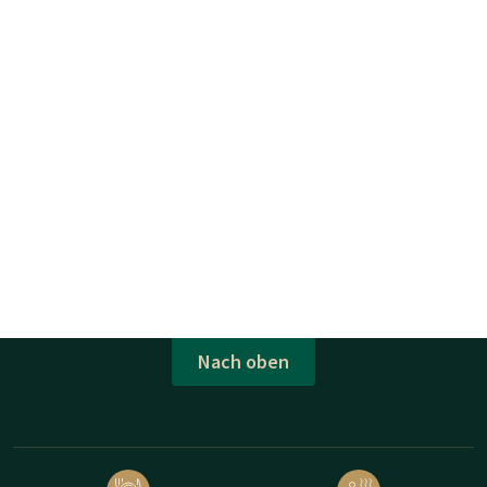
Nach oben