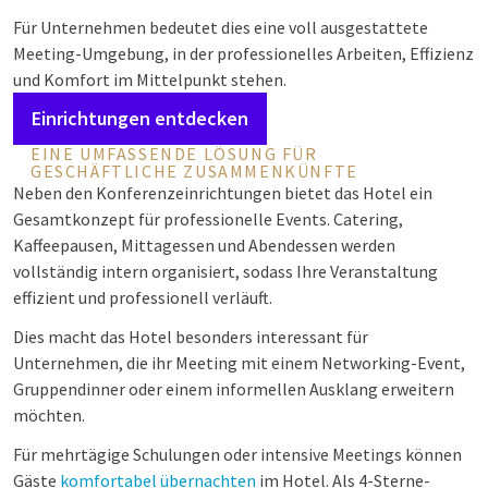
Für Unternehmen bedeutet dies eine voll ausgestattete
Meeting-Umgebung, in der professionelles Arbeiten, Effizienz
und Komfort im Mittelpunkt stehen.
Einrichtungen entdecken
EINE UMFASSENDE LÖSUNG FÜR
GESCHÄFTLICHE ZUSAMMENKÜNFTE
Neben den Konferenzeinrichtungen bietet das Hotel ein
Gesamtkonzept für professionelle Events. Catering,
Kaffeepausen, Mittagessen und Abendessen werden
vollständig intern organisiert, sodass Ihre Veranstaltung
effizient und professionell verläuft.
Dies macht das Hotel besonders interessant für
Unternehmen, die ihr Meeting mit einem Networking-Event,
Gruppendinner oder einem informellen Ausklang erweitern
möchten.
Für mehrtägige Schulungen oder intensive Meetings können
Gäste
komfortabel übernachten
im Hotel. Als 4-Sterne-