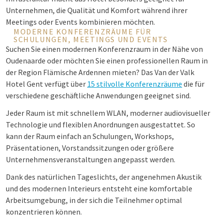
Unternehmen, die Qualität und Komfort während ihrer
Meetings oder Events kombinieren möchten.
MODERNE KONFERENZRÄUME FÜR
SCHULUNGEN, MEETINGS UND EVENTS
Suchen Sie einen modernen Konferenzraum in der Nähe von
Oudenaarde oder möchten Sie einen professionellen Raum in
der Region Flämische Ardennen mieten? Das Van der Valk
Hotel Gent verfügt über
15 stilvolle Konferenzräume
die für
verschiedene geschäftliche Anwendungen geeignet sind.
Jeder Raum ist mit schnellem WLAN, moderner audiovisueller
Technologie und flexiblen Anordnungen ausgestattet. So
kann der Raum einfach an Schulungen, Workshops,
Präsentationen, Vorstandssitzungen oder größere
Unternehmensveranstaltungen angepasst werden.
Dank des natürlichen Tageslichts, der angenehmen Akustik
und des modernen Interieurs entsteht eine komfortable
Arbeitsumgebung, in der sich die Teilnehmer optimal
konzentrieren können.