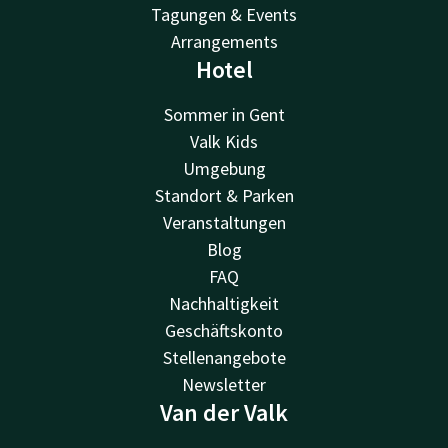
Tagungen & Events
Arrangements
Hotel
Sommer in Gent
Valk Kids
Umgebung
Standort & Parken
Veranstaltungen
Blog
FAQ
Nachhaltigkeit
Geschäftskonto
Stellenangebote
Newsletter
Van der Valk