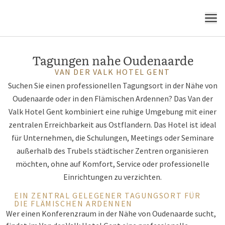
MENÜ
Tagungen nahe Oudenaarde
VAN DER VALK HOTEL GENT
Suchen Sie einen professionellen Tagungsort in der Nähe von
Oudenaarde oder in den Flämischen Ardennen? Das Van der
Valk Hotel Gent kombiniert eine ruhige Umgebung mit einer
zentralen Erreichbarkeit aus Ostflandern. Das Hotel ist ideal
für Unternehmen, die Schulungen, Meetings oder Seminare
außerhalb des Trubels städtischer Zentren organisieren
möchten, ohne auf Komfort, Service oder professionelle
Einrichtungen zu verzichten.
EIN ZENTRAL GELEGENER TAGUNGSORT FÜR
DIE FLÄMISCHEN ARDENNEN
Wer einen Konferenzraum in der Nähe von Oudenaarde sucht,