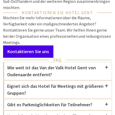
Süd-Ostflandern und der weiteren Region zusammenbringen
möchten.
KONTAKTIEREN SIE HOTEL GENT
Möchten Sie mehr Informationen über die Räume,
Verfügbarkeit oder ein maßgeschneidertes Angebot?
Kontaktieren Sie gerne unser Team. Wir helfen Ihnen gerne
bei der Organisation eines professionellen und reibungslosen
Meetings.
Kontaktieren Sie uns
FAQ
Wie weit ist das Van der Valk Hotel Gent von
Oudenaarde entfernt?
Eignet sich das Hotel für Meetings mit größeren
Gruppen?
Gibt es Parkmöglichkeiten für Teilnehmer?