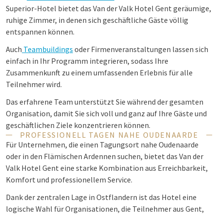
Superior-Hotel bietet das Van der Valk Hotel Gent geräumige,
ruhige Zimmer, in denen sich geschäftliche Gäste völlig
entspannen können.
Auch
Teambuildings
oder Firmenveranstaltungen lassen sich
einfach in Ihr Programm integrieren, sodass Ihre
Zusammenkunft zu einem umfassenden Erlebnis für alle
Teilnehmer wird.
Das erfahrene Team unterstützt Sie während der gesamten
Organisation, damit Sie sich voll und ganz auf Ihre Gäste und
geschäftlichen Ziele konzentrieren können.
PROFESSIONELL TAGEN NAHE OUDENAARDE
Für Unternehmen, die einen Tagungsort nahe Oudenaarde
oder in den Flämischen Ardennen suchen, bietet das Van der
Valk Hotel Gent eine starke Kombination aus Erreichbarkeit,
Komfort und professionellem Service.
Dank der zentralen Lage in Ostflandern ist das Hotel eine
logische Wahl für Organisationen, die Teilnehmer aus Gent,