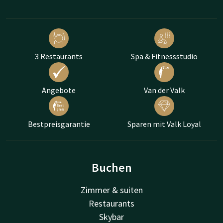
3 Restaurants
Spa & Fitnessstudio
Angebote
Van der Valk
Bestpreisgarantie
Sparen mit Valk Loyal
Buchen
Zimmer & suiten
Restaurants
Skybar