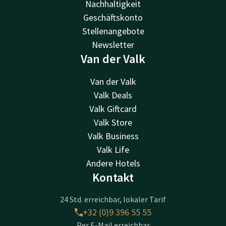
Nachhaltigkeit
Geschäftskonto
Stellenangebote
Newsletter
Van der Valk
Van der Valk
Valk Deals
Valk Giftcard
Valk Store
Valk Business
Valk Life
Andere Hotels
Kontakt
24 Std. erreichbar, lokaler Tarif
+32 (0)9 396 55 55
Per E-Mail erreichbar