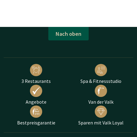
Nach oben
3 Restaurants
Spa & Fitnessstudio
Angebote
Van der Valk
Bestpreisgarantie
Sparen mit Valk Loyal