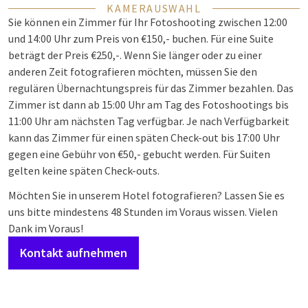
KAMERAUSWAHL
Sie können ein Zimmer für Ihr Fotoshooting zwischen 12:00
und 14:00 Uhr zum Preis von €150,- buchen. Für eine Suite
beträgt der Preis €250,-. Wenn Sie länger oder zu einer
anderen Zeit fotografieren möchten, müssen Sie den
regulären Übernachtungspreis für das Zimmer bezahlen. Das
Zimmer ist dann ab 15:00 Uhr am Tag des Fotoshootings bis
11:00 Uhr am nächsten Tag verfügbar. Je nach Verfügbarkeit
kann das Zimmer für einen späten Check-out bis 17:00 Uhr
gegen eine Gebühr von €50,- gebucht werden. Für Suiten
gelten keine späten Check-outs.
Möchten Sie in unserem Hotel fotografieren? Lassen Sie es
uns bitte mindestens 48 Stunden im Voraus wissen. Vielen
Dank im Voraus!
Kontakt aufnehmen