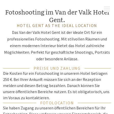
MENÜ
Fotoshooting im Van der Valk Hotel
Gent.
HOTEL GENT AS THE IDEAL LOCATION
Das Van der Valk Hotel Gent ist der ideale Ort für ein
professionelles Fotoshooting. Mit stilvollen Räumen und
einem modernen Interieur bietet das Hotel zahlreiche
Möglichkeiten. Perfekt für geschäftliche Shootings, Porträts
oder besondere Anlässe.
PREISE UND ZAHLUNG
Die Kosten für ein Fotoshooting in unserem Hotel betragen
250 €. Bei Ihrer Ankunft müssen Sie sich an der Rezeption
melden und diesen Betrag bezahlen. Danach können Sie
unsere öffentlichen Bereiche nutzen. Es ist obligatorisch, uns
im Voraus zu kontaktieren.
FOTOLOCATION
Sie haben Zugang zu unseren öffentlichen Bereichen für Ihr