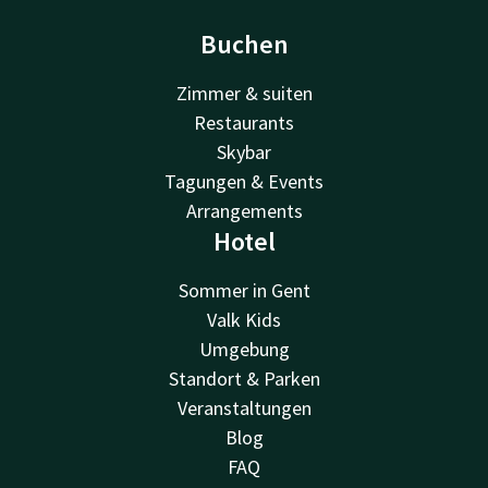
Buchen
Zimmer & suiten
Restaurants
Skybar
Tagungen & Events
Arrangements
Hotel
Sommer in Gent
Valk Kids
Umgebung
Standort & Parken
Veranstaltungen
Blog
FAQ