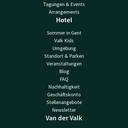
Tagungen & Events
Arrangements
Hotel
Sommer in Gent
Valk Kids
Umgebung
Standort & Parken
Veranstaltungen
Blog
FAQ
Nachhaltigkeit
Geschäftskonto
Stellenangebote
Newsletter
Van der Valk