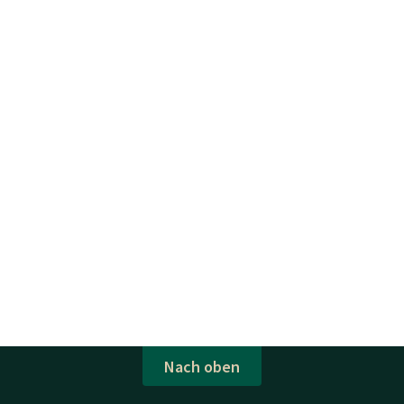
Nach oben