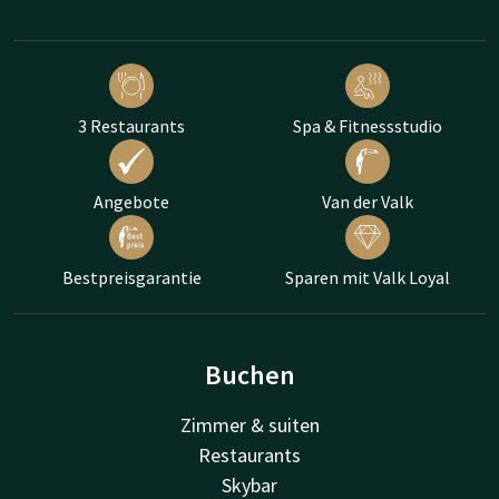
3 Restaurants
Spa & Fitnessstudio
Angebote
Van der Valk
Bestpreisgarantie
Sparen mit Valk Loyal
Buchen
Zimmer & suiten
Restaurants
Skybar