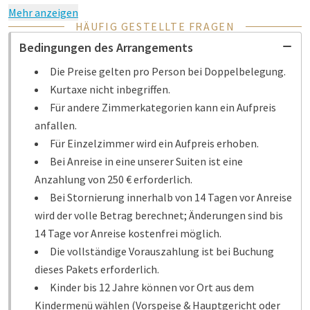
Mehr anzeigen
HÄUFIG GESTELLTE FRAGEN
Bedingungen des Arrangements
Die Preise gelten pro Person bei Doppelbelegung.
Kurtaxe nicht inbegriffen.
Für andere Zimmerkategorien kann ein Aufpreis
anfallen.
Für Einzelzimmer wird ein Aufpreis erhoben.
Bei Anreise in eine unserer Suiten ist eine
Anzahlung von 250 € erforderlich.
Bei Stornierung innerhalb von 14 Tagen vor Anreise
wird der volle Betrag berechnet; Änderungen sind bis
14 Tage vor Anreise kostenfrei möglich.
Die vollständige Vorauszahlung ist bei Buchung
dieses Pakets erforderlich.
Kinder bis 12 Jahre können vor Ort aus dem
Kindermenü wählen (Vorspeise & Hauptgericht oder