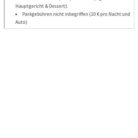
Hauptgericht & Dessert).
Parkgebühren nicht inbegriffen (10 € pro Nacht und
Auto)