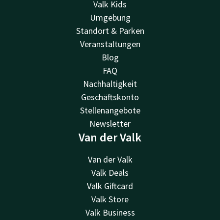
Valk Kids
Umgebung
Standort & Parken
Veranstaltungen
Blog
FAQ
Nachhaltigkeit
Geschäftskonto
Stellenangebote
Newsletter
Van der Valk
Van der Valk
Valk Deals
Valk Giftcard
Valk Store
Valk Business