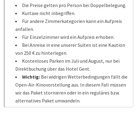
Die Preise gelten pro Person bei Doppelbelegung.
Kurtaxe nicht inbegriffen.
Für andere Zimmerkategorien kann ein Aufpreis
anfallen.
Für Einzelzimmer wird ein Aufpreis erhoben.
Bei Anreise in eine unserer Suiten ist eine Kaution
von 250 € zu hinterlegen.
Kostenloses Parken im Juli und August, nur bei
Direktbuchung über das Hotel Gent.
Wichtig:
Bei widrigen Wetterbedingungen fällt die
Open-Air-Kinovorstellung aus. In diesem Fall müssen
wir das Paket stornieren oder in ein reguläres bzw.
alternatives Paket umwandeln.