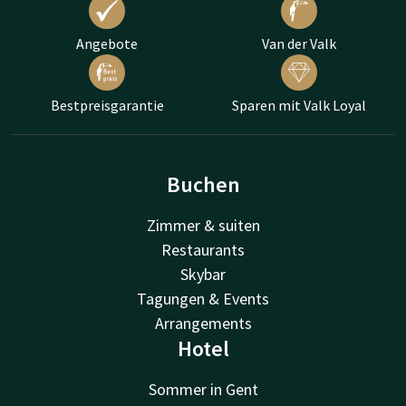
Angebote
Van der Valk
Bestpreisgarantie
Sparen mit Valk Loyal
Buchen
Zimmer & suiten
Restaurants
Skybar
Tagungen & Events
Arrangements
Hotel
Sommer in Gent