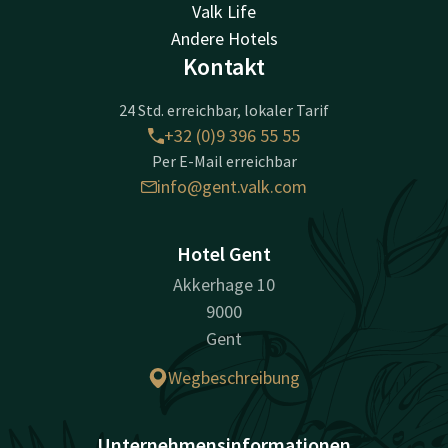
Valk Life
Andere Hotels
Kontakt
24 Std. erreichbar, lokaler Tarif
+32 (0)9 396 55 55
Per E-Mail erreichbar
info@gent.valk.com
Hotel Gent
Akkerhage 10
9000
Gent
Wegbeschreibung
Unternehmensinformationen