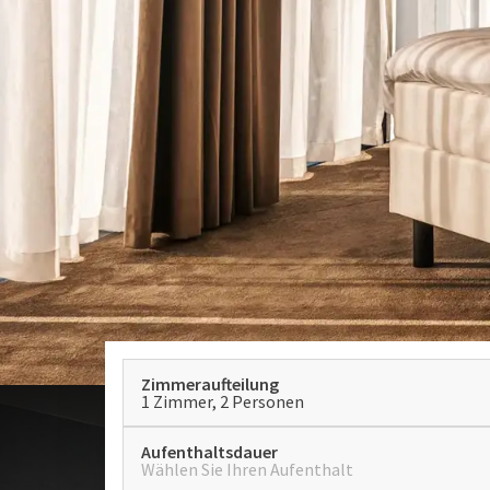
Zimmeraufteilung
1 Zimmer, 2 Personen
Aufenthaltsdauer
Wählen Sie Ihren Aufenthalt