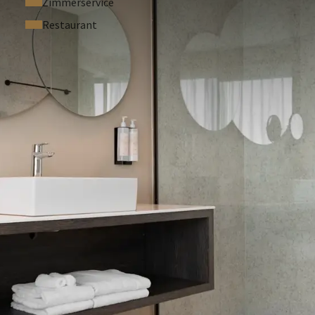
Zimmerservice
Restaurant