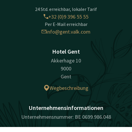
24 Std. erreichbar, lokaler Tarif
+32 (0)9 396 55 55
Per E-Mail erreichbar
info@gent.valk.com
Hotel Gent
Akkerhage 10
9000
Gent
Wegbeschreibung
Unternehmensinformationen
Unternehmensnummer: BE 0699.986.048