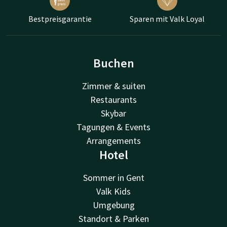
Bestpreisgarantie
Sparen mit Valk Loyal
Buchen
Zimmer & suiten
Restaurants
Skybar
Tagungen & Events
Arrangements
Hotel
Sommer in Gent
Valk Kids
Umgebung
Standort & Parken