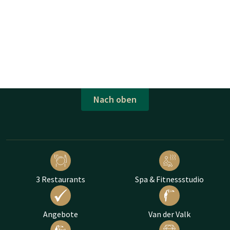
Nach oben
3 Restaurants
Spa & Fitnessstudio
Angebote
Van der Valk