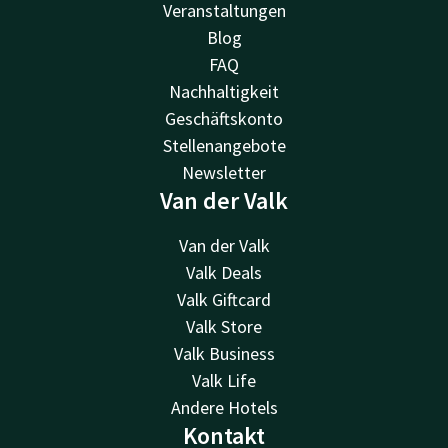
Veranstaltungen
Blog
FAQ
Nachhaltigkeit
Geschäftskonto
Stellenangebote
Newsletter
Van der Valk
Van der Valk
Valk Deals
Valk Giftcard
Valk Store
Valk Business
Valk Life
Andere Hotels
Kontakt