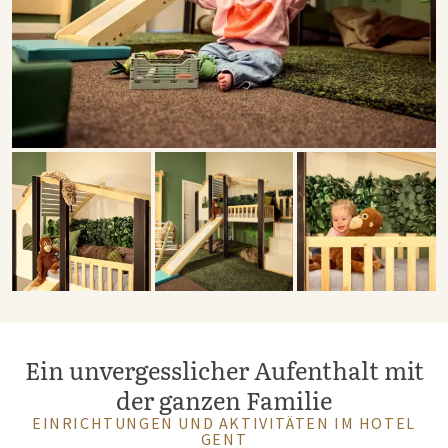
Ein unvergesslicher Aufenthalt mit
der ganzen Familie
EINRICHTUNGEN UND AKTIVITÄTEN IM HOTEL
GENT