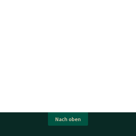
Nach oben