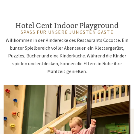
Hotel Gent Indoor Playground
SPASS FÜR UNSERE JÜNGSTEN GÄSTE
Willkommen in der Kinderecke des Restaurants Cocotte. Ein
bunter Spielbereich voller Abenteuer: ein Klettergerüst,
Puzzles, Bücher und eine Kinderküche. Während die Kinder
spielen und entdecken, können die Eltern in Ruhe ihre
Mahlzeit genießen.