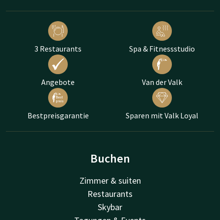
3 Restaurants
Spa & Fitnessstudio
Angebote
Van der Valk
Bestpreisgarantie
Sparen mit Valk Loyal
Buchen
Zimmer & suiten
Restaurants
Skybar