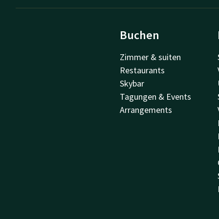
Buchen
Zimmer & suiten
Restaurants
Skybar
Tagungen & Events
Arrangements