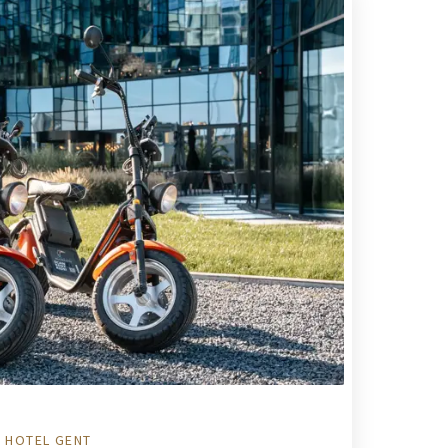
K HOTEL GENT