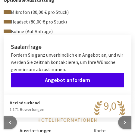
Optionale Ausstattung
Mikrofon (80,00 € pro Stück)
Headset (80,00 € pro Stück)
Bühne (Auf Anfrage)
Saalanfrage
Fordern Sie ganz unverbindlich ein Angebot an, und wir
werden Sie zeitnah kontaktieren, um Ihre Wünsche
gemeinsam abzustimmen.
Angebot anfordern
9,0
Beeindruckend
1.171 Bewertungen
HOTELINFORMATIONEN
Ausstattungen
Karte