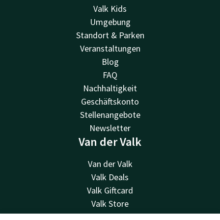
Valk Kids
Umgebung
Standort & Parken
Veranstaltungen
Blog
FAQ
Nachhaltigkeit
Geschäftskonto
Stellenangebote
Newsletter
Van der Valk
Van der Valk
Valk Deals
Valk Giftcard
Valk Store
Valk Business