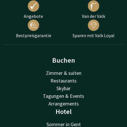
Angebote
Van der Valk
Bestpreisgarantie
Sparen mit Valk Loyal
Buchen
Zimmer & suiten
Restaurants
Skybar
Tagungen & Events
Arrangements
Hotel
Sommer in Gent