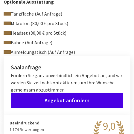
Optionale Ausstattung
Tanzfläche (Auf Anfrage)
Mikrofon (80,00 € pro Stück)
Headset (80,00 € pro Stück)
Bühne (Auf Anfrage)
Anmeldungstisch (Auf Anfrage)
Saalanfrage
Fordern Sie ganz unverbindlich ein Angebot an, und wir
werden Sie zeitnah kontaktieren, um Ihre Wünsche
gemeinsam abzustimmen.
Angebot anfordern
9,0
Beeindruckend
1.174 Bewertungen