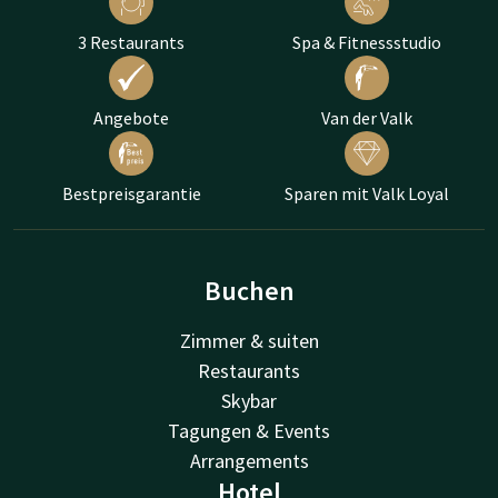
3 Restaurants
Spa & Fitnessstudio
Angebote
Van der Valk
Bestpreisgarantie
Sparen mit Valk Loyal
Buchen
Zimmer & suiten
Restaurants
Skybar
Tagungen & Events
Arrangements
Hotel