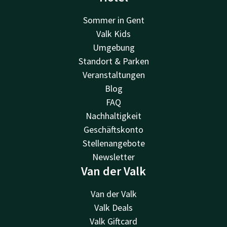
Sommer in Gent
Valk Kids
Umgebung
Standort & Parken
Veranstaltungen
Blog
FAQ
Nachhaltigkeit
Geschäftskonto
Stellenangebote
Newsletter
Van der Valk
Van der Valk
Valk Deals
Valk Giftcard