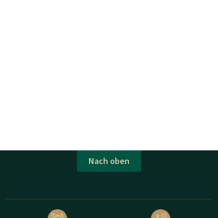
Nach oben