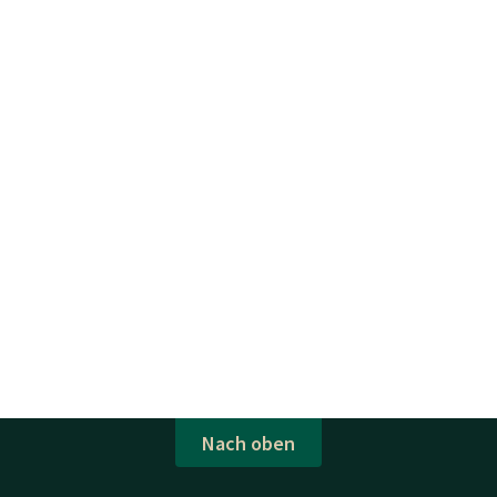
Nach oben