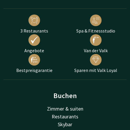
3 Restaurants
Spa & Fitnessstudio
Angebote
Van der Valk
Bestpreisgarantie
Sparen mit Valk Loyal
Buchen
Zimmer & suiten
Restaurants
Skybar