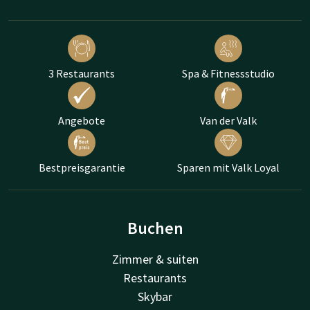
3 Restaurants
Spa & Fitnessstudio
Angebote
Van der Valk
Bestpreisgarantie
Sparen mit Valk Loyal
Buchen
Zimmer & suiten
Restaurants
Skybar