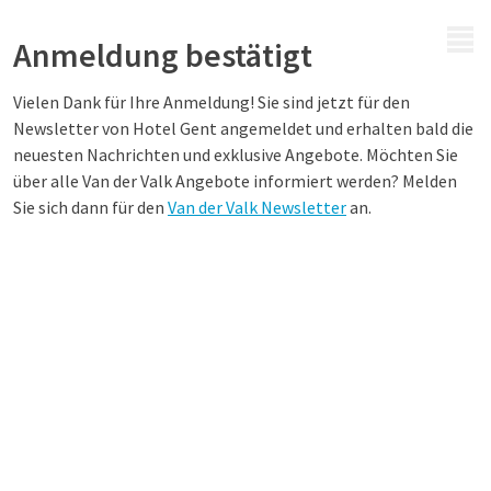
MENÜ
Anmeldung bestätigt
Vielen Dank für Ihre Anmeldung! Sie sind jetzt für den
Newsletter von Hotel Gent angemeldet und erhalten bald die
neuesten Nachrichten und exklusive Angebote. Möchten Sie
über alle Van der Valk Angebote informiert werden? Melden
Sie sich dann für den
Van der Valk Newsletter
an.