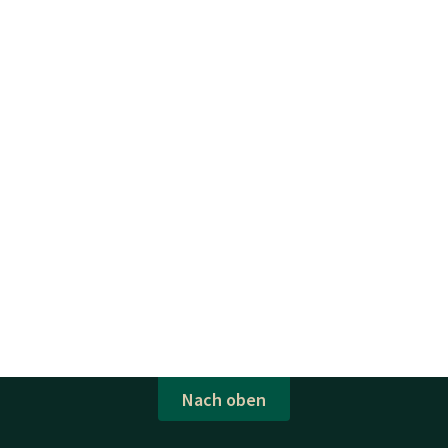
Nach oben