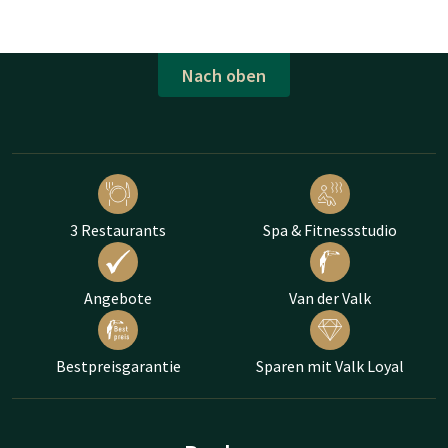
Nach oben
3 Restaurants
Spa & Fitnessstudio
Angebote
Van der Valk
Bestpreisgarantie
Sparen mit Valk Loyal