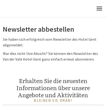
MENÜ
Newsletter abbestellen
Sie haben sich erfolgreich vom Newsletter des Hotel Gent
abgemeldet.
War dies nicht Ihre Absicht? Sie können den Newsletter des
Van der Valk Hotel Gent ganz einfach erneut abonnieren.
Erhalten Sie die neuesten
Informationen über unsere
Angebote und Aktivitäten
BLEIBEN SIE DRAN!