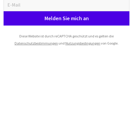
Melden Sie mich an
Diese Website ist durch reCAPTCHA geschützt und es gelten die
Datenschutzbestimmungen
und
Nutzungsbedingungen
von Google.