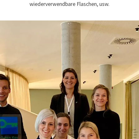
wiederverwendbare Flaschen, usw.