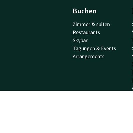
Buchen
Zimmer & suiten
Restaurants
Skybar
Tagungen & Events
Arrangements