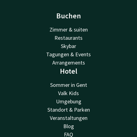
Buchen
Zimmer & suiten
Restaurants
Skybar
Tagungen & Events
Arrangements
Hotel
Sommer in Gent
Valk Kids
Umgebung
Standort & Parken
Veranstaltungen
Blog
FAQ