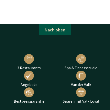
Nach oben
3 Restaurants
Spa & Fitnessstudio
Angebote
Van der Valk
Bestpreisgarantie
Sparen mit Valk Loyal