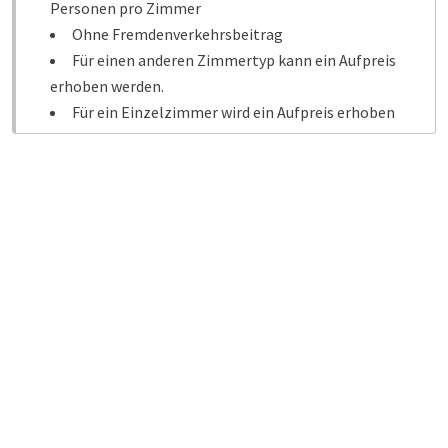
Personen pro Zimmer
Ohne Fremdenverkehrsbeitrag
Für einen anderen Zimmertyp kann ein Aufpreis
erhoben werden.
Für ein Einzelzimmer wird ein Aufpreis erhoben